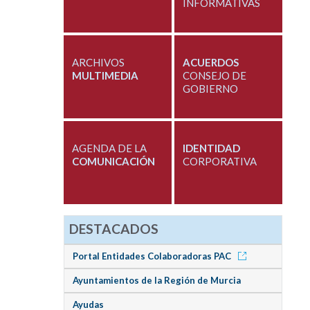
INFORMATIVAS
ARCHIVOS
ACUERDOS
MULTIMEDIA
CONSEJO DE
GOBIERNO
AGENDA DE LA
IDENTIDAD
COMUNICACIÓN
CORPORATIVA
DESTACADOS
Portal Entidades Colaboradoras PAC
Ayuntamientos de la Región de Murcia
Ayudas