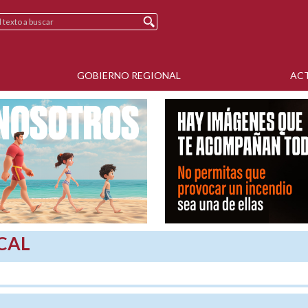
GOBIERNO REGIONAL
AC
CAL