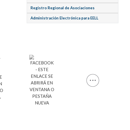
Registro Regional de Asociaciones
Administración Electrónica para EELL