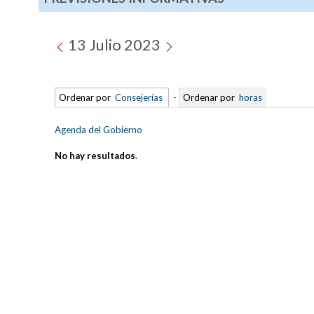
13 Julio 2023
Ordenar por
Consejerías
-
Ordenar por
horas
Agenda del Gobierno
No hay resultados
.