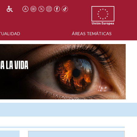
TUALIDAD
ÁREAS TEMÁTICAS