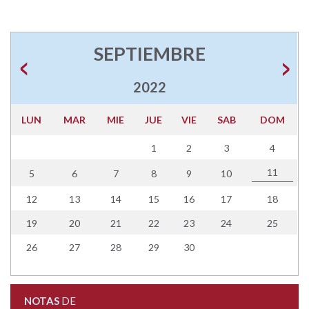
SEPTIEMBRE
2022
LUN
MAR
MIE
JUE
VIE
SAB
DOM
1
2
3
4
11
5
6
7
8
9
10
12
13
14
15
16
17
18
19
20
21
22
23
24
25
26
27
28
29
30
NOTAS
DE