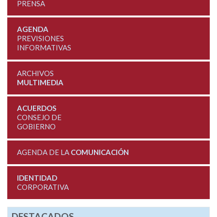
PRENSA
AGENDA
PREVISIONES
INFORMATIVAS
ARCHIVOS
MULTIMEDIA
ACUERDOS
CONSEJO DE
GOBIERNO
AGENDA DE LA
COMUNICACIÓN
IDENTIDAD
CORPORATIVA
DESTACADOS