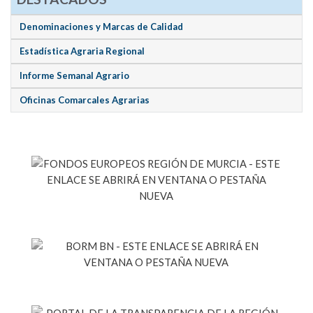
Denominaciones y Marcas de Calidad
Estadística Agraria Regional
Informe Semanal Agrario
Oficinas Comarcales Agrarias