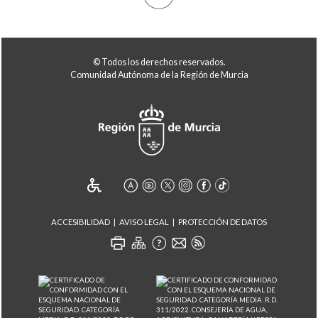
© Todos los derechos reservados.
Comunidad Autónoma de la Región de Murcia
ACCESIBILIDAD
AVISO LEGAL
PROTECCIÓN DE DATOS