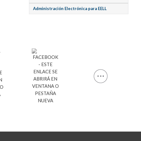
Administración Electrónica para EELL