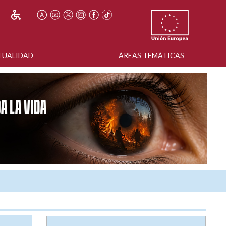
TUALIDAD
ÁREAS TEMÁTICAS