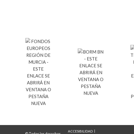
ACCESIBILIDAD
© Todos los derechos