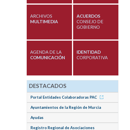
ARCHIVOS
ACUERDOS
MULTIMEDIA
CONSEJO DE
GOBIERNO
AGENDA DE LA
IDENTIDAD
COMUNICACIÓN
CORPORATIVA
DESTACADOS
Portal Entidades Colaboradoras PAC
Ayuntamientos de la Región de Murcia
Ayudas
Registro Regional de Asociaciones