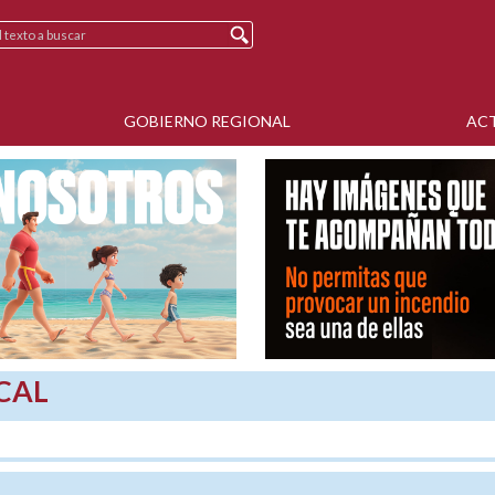
GOBIERNO REGIONAL
AC
CAL