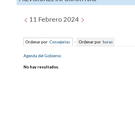
11 Febrero 2024
Ordenar por
Consejerías
-
Ordenar por
horas
Agenda del Gobierno
No hay resultados
.