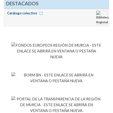
DESTACADOS
Catálogo colectivo