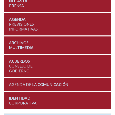
NOTAS
DE
PRENSA
AGENDA
PREVISIONES
INFORMATIVAS
ARCHIVOS
MULTIMEDIA
ACUERDOS
CONSEJO DE
GOBIERNO
AGENDA DE LA
COMUNICACIÓN
IDENTIDAD
CORPORATIVA