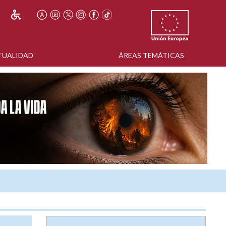
TUALIDAD
ÁREAS TEMÁTICAS