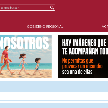
GOBIERNO REGIONAL
AC