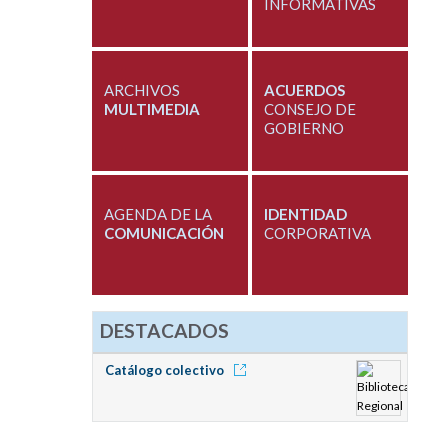
INFORMATIVAS
ARCHIVOS
ACUERDOS
MULTIMEDIA
CONSEJO DE
GOBIERNO
AGENDA DE LA
IDENTIDAD
COMUNICACIÓN
CORPORATIVA
DESTACADOS
Catálogo colectivo