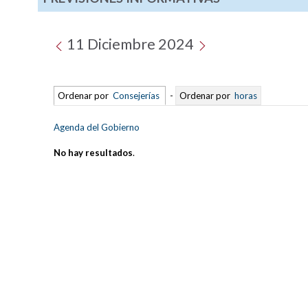
11 Diciembre 2024
Ordenar por
Consejerías
-
Ordenar por
horas
Agenda del Gobierno
No hay resultados
.