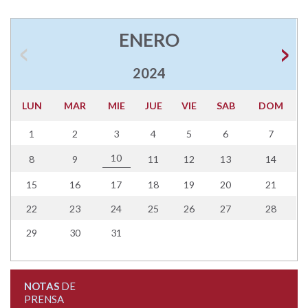
ENERO
2024
LUN
MAR
MIE
JUE
VIE
SAB
DOM
1
2
3
4
5
6
7
10
8
9
11
12
13
14
15
16
17
18
19
20
21
22
23
24
25
26
27
28
29
30
31
NOTAS
DE
PRENSA