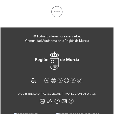
© Todos los derechos reservados.
Comunidad Autónoma de la Región de Murcia
ACCESIBILIDAD
AVISO LEGAL
PROTECCIÓN DE DATOS