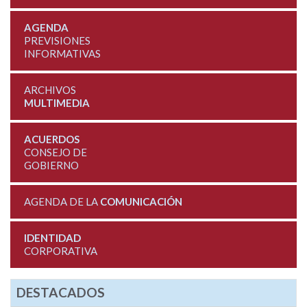
AGENDA
PREVISIONES
INFORMATIVAS
ARCHIVOS
MULTIMEDIA
ACUERDOS
CONSEJO DE
GOBIERNO
AGENDA DE LA
COMUNICACIÓN
IDENTIDAD
CORPORATIVA
DESTACADOS