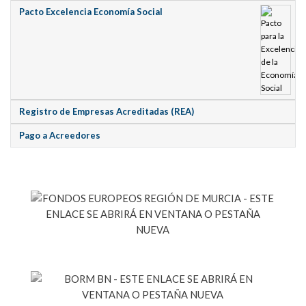
Pacto Excelencia Economía Social
Registro de Empresas Acreditadas (REA)
Pago a Acreedores