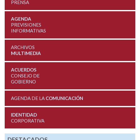
PRENSA
AGENDA
PREVISIONES
INFORMATIVAS
ARCHIVOS
MULTIMEDIA
ACUERDOS
CONSEJO DE
GOBIERNO
AGENDA DE LA
COMUNICACIÓN
IDENTIDAD
CORPORATIVA
DESTACADOS