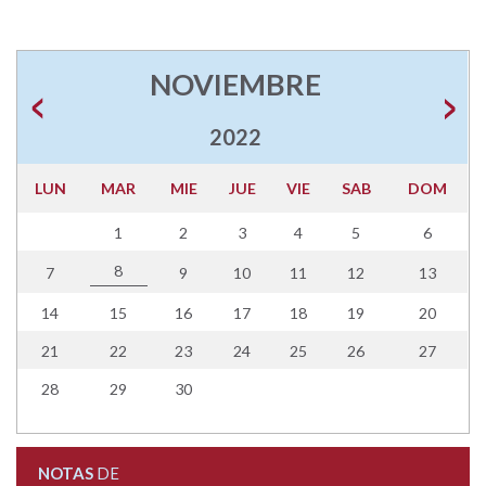
NOVIEMBRE
2022
LUN
MAR
MIE
JUE
VIE
SAB
DOM
1
2
3
4
5
6
8
7
9
10
11
12
13
14
15
16
17
18
19
20
21
22
23
24
25
26
27
28
29
30
NOTAS
DE