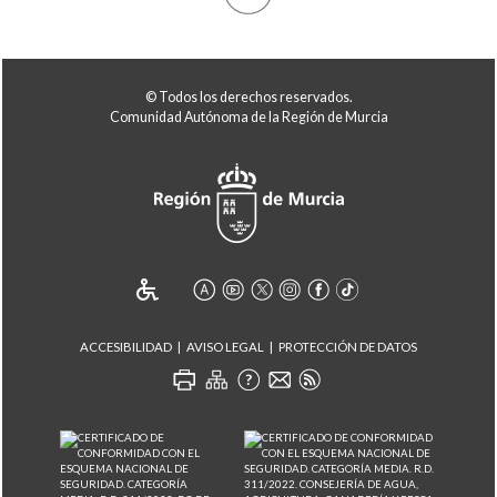
© Todos los derechos reservados.
Comunidad Autónoma de la Región de Murcia
ACCESIBILIDAD
AVISO LEGAL
PROTECCIÓN DE DATOS