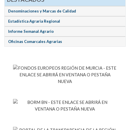
Denominaciones y Marcas de Calidad
Estadística Agraria Regional
Informe Semanal Agrario
Oficinas Comarcales Agrarias