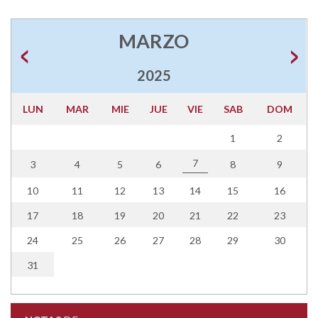
MARZO
2025
LUN
MAR
MIE
JUE
VIE
SAB
DOM
1
2
7
3
4
5
6
8
9
10
11
12
13
14
15
16
17
18
19
20
21
22
23
24
25
26
27
28
29
30
31