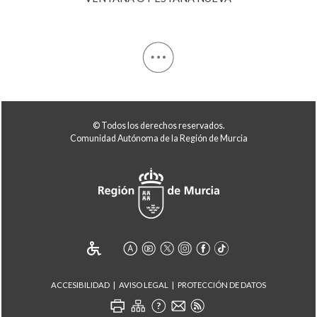
© Todos los derechos reservados.
Comunidad Autónoma de la Región de Murcia
ACCESIBILIDAD
AVISO LEGAL
PROTECCIÓN DE DATOS