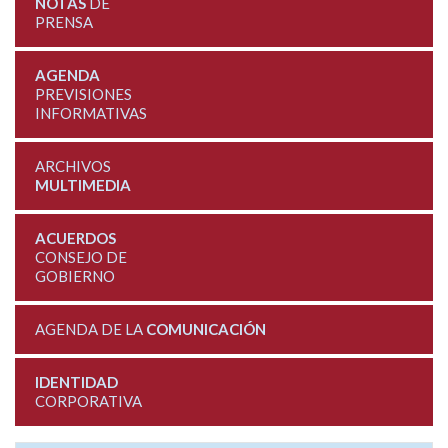
NOTAS
DE
PRENSA
AGENDA
PREVISIONES
INFORMATIVAS
ARCHIVOS
MULTIMEDIA
ACUERDOS
CONSEJO DE
GOBIERNO
AGENDA DE LA
COMUNICACIÓN
IDENTIDAD
CORPORATIVA