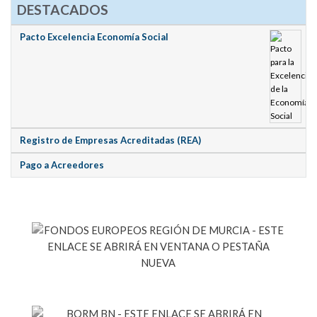
DESTACADOS
Pacto Excelencia Economía Social
Registro de Empresas Acreditadas (REA)
Pago a Acreedores