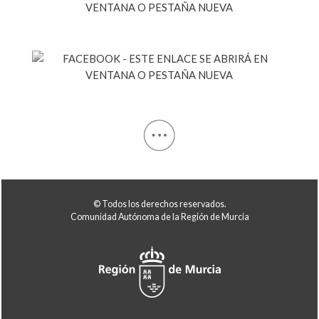
© Todos los derechos reservados.
Comunidad Autónoma de la Región de Murcia