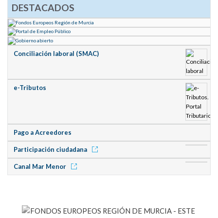
DESTACADOS
Conciliación laboral (SMAC)
e-Tributos
Pago a Acreedores
Participación ciudadana
Canal Mar Menor