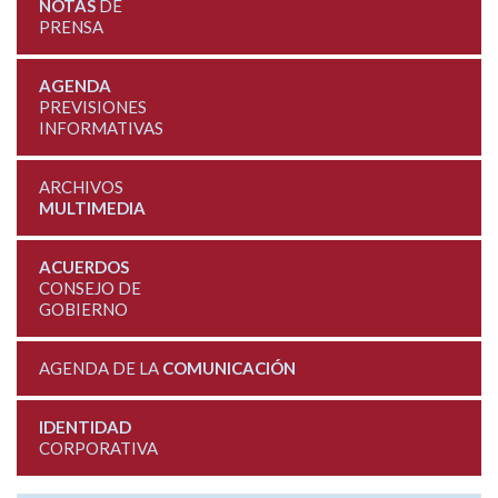
NOTAS
DE
PRENSA
AGENDA
PREVISIONES
INFORMATIVAS
ARCHIVOS
MULTIMEDIA
ACUERDOS
CONSEJO DE
GOBIERNO
AGENDA DE LA
COMUNICACIÓN
IDENTIDAD
CORPORATIVA