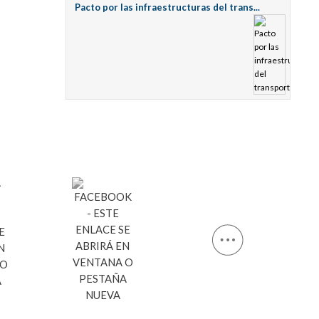
Pacto por las infraestructuras del trans...