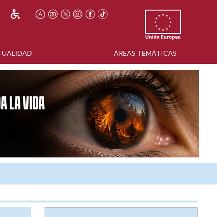
TUALIDAD
ÁREAS TEMÁTICAS