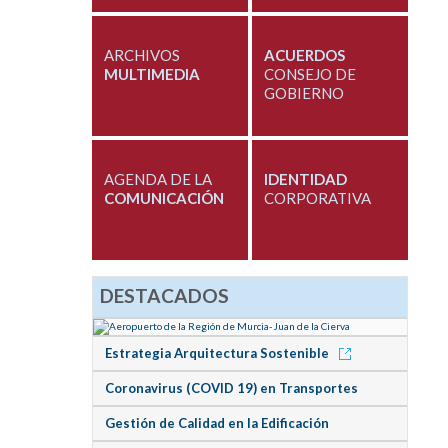
ARCHIVOS
ACUERDOS
MULTIMEDIA
CONSEJO DE
GOBIERNO
AGENDA DE LA
IDENTIDAD
COMUNICACIÓN
CORPORATIVA
DESTACADOS
Estrategia Arquitectura Sostenible
Coronavirus (COVID 19) en Transportes
Gestión de Calidad en la Edificación