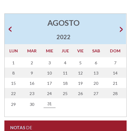
AGOSTO
2022
LUN
MAR
MIE
JUE
VIE
SAB
DOM
1
2
3
4
5
6
7
8
9
10
11
12
13
14
15
16
17
18
19
20
21
22
23
24
25
26
27
28
31
29
30
NOTAS
DE