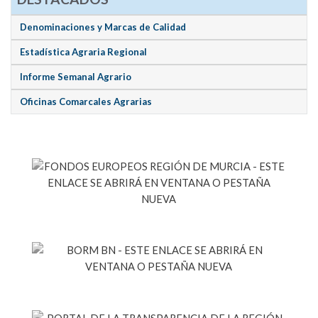
Denominaciones y Marcas de Calidad
Estadística Agraria Regional
Informe Semanal Agrario
Oficinas Comarcales Agrarias