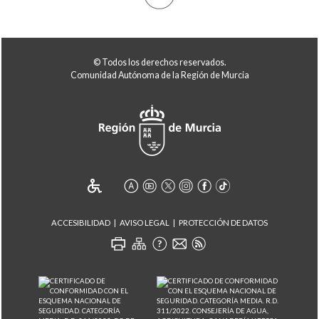
© Todos los derechos reservados.
Comunidad Autónoma de la Región de Murcia
ACCESIBILIDAD
AVISO LEGAL
PROTECCIÓN DE DATOS