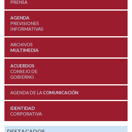
PRENSA
AGENDA
PREVISIONES
INFORMATIVAS
ARCHIVOS
MULTIMEDIA
ACUERDOS
CONSEJO DE
GOBIERNO
AGENDA DE LA
COMUNICACIÓN
IDENTIDAD
CORPORATIVA
DESTACADOS