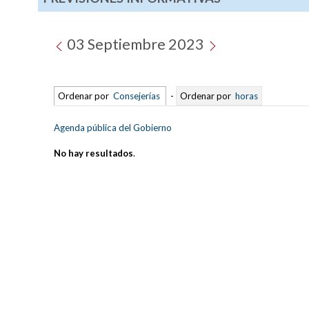
03 Septiembre 2023
Ordenar por
Consejerías
-
Ordenar por
horas
Agenda pública del Gobierno
No hay resultados
.