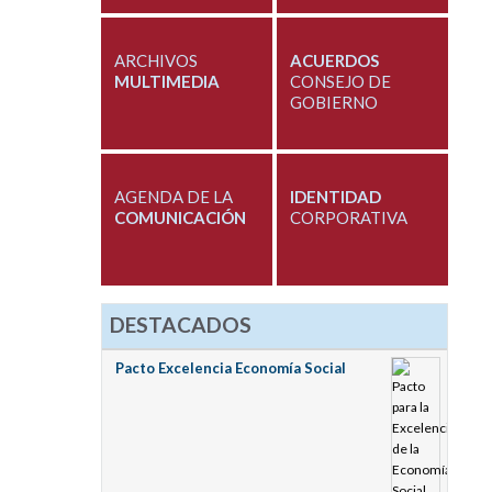
ARCHIVOS
ACUERDOS
MULTIMEDIA
CONSEJO DE
GOBIERNO
AGENDA DE LA
IDENTIDAD
COMUNICACIÓN
CORPORATIVA
DESTACADOS
Pacto Excelencia Economía Social