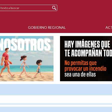
GOBIERNO REGIONAL
AC