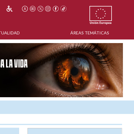
TUALIDAD
ÁREAS TEMÁTICAS