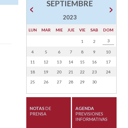
SEPTIEMBRE
2023
LUN
MAR
MIE
JUE
VIE
SAB
DOM
3
1
2
4
5
6
7
8
9
10
11
12
13
14
15
16
17
18
19
20
21
22
23
24
25
26
27
28
29
30
NOTAS
DE
AGENDA
PRENSA
PREVISIONES
INFORMATIVAS