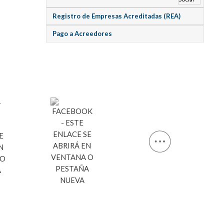
Registro de Empresas Acreditadas (REA)
Pago a Acreedores