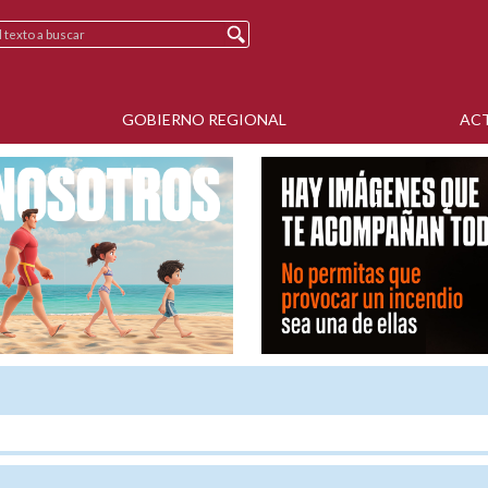
GOBIERNO REGIONAL
AC