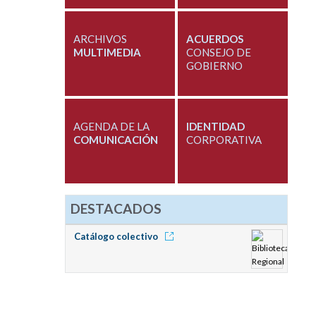
ARCHIVOS
ACUERDOS
MULTIMEDIA
CONSEJO DE
GOBIERNO
AGENDA DE LA
IDENTIDAD
COMUNICACIÓN
CORPORATIVA
DESTACADOS
Catálogo colectivo