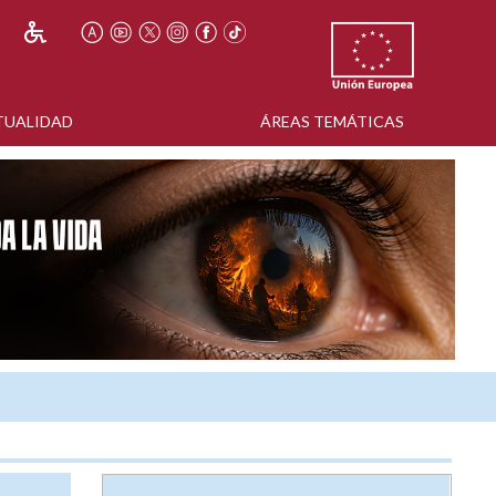
TUALIDAD
ÁREAS TEMÁTICAS