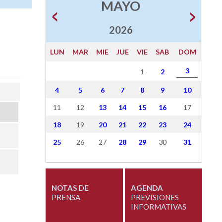
MAYO
2026
LUN
MAR
MIE
JUE
VIE
SAB
DOM
3
1
2
4
5
6
7
8
9
10
11
12
13
14
15
16
17
18
19
20
21
22
23
24
25
26
27
28
29
30
31
NOTAS
DE
AGENDA
PRENSA
PREVISIONES
INFORMATIVAS