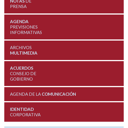
NOTAS
DE
PRENSA
AGENDA
PREVISIONES
INFORMATIVAS
ARCHIVOS
MULTIMEDIA
ACUERDOS
CONSEJO DE
GOBIERNO
AGENDA DE LA
COMUNICACIÓN
IDENTIDAD
CORPORATIVA