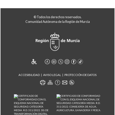
© Todos los derechos reservados.
Comunidad Autónoma de la Región de Murcia
ACCESIBILIDAD
AVISO LEGAL
PROTECCIÓN DE DATOS