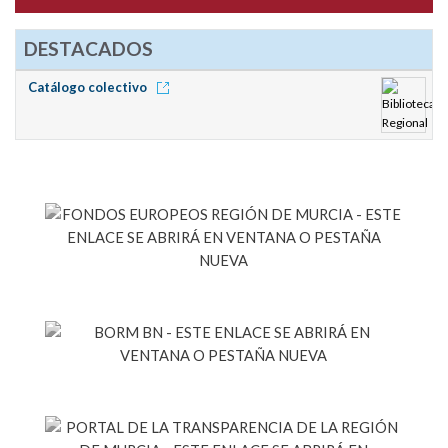
DESTACADOS
Catálogo colectivo