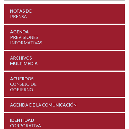
NOTAS
DE
PRENSA
AGENDA
PREVISIONES
INFORMATIVAS
ARCHIVOS
MULTIMEDIA
ACUERDOS
CONSEJO DE
GOBIERNO
AGENDA DE LA
COMUNICACIÓN
IDENTIDAD
CORPORATIVA