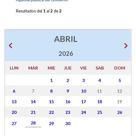
Resultados del
1
al
2
de
2
ABRIL
2026
LUN
MAR
MIE
JUE
VIE
SAB
DOM
1
2
3
4
5
6
7
8
9
10
11
12
13
14
15
16
17
18
19
20
21
22
23
24
25
26
28
27
29
30