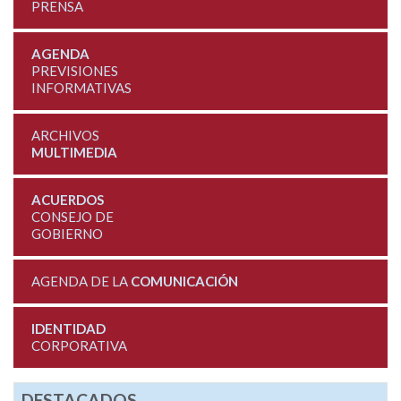
PRENSA
AGENDA
PREVISIONES
INFORMATIVAS
ARCHIVOS
MULTIMEDIA
ACUERDOS
CONSEJO DE
GOBIERNO
AGENDA DE LA
COMUNICACIÓN
IDENTIDAD
CORPORATIVA
DESTACADOS