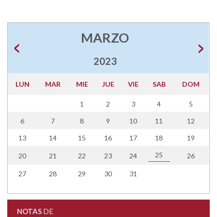
MARZO
2023
LUN
MAR
MIE
JUE
VIE
SAB
DOM
1
2
3
4
5
6
7
8
9
10
11
12
13
14
15
16
17
18
19
25
20
21
22
23
24
26
27
28
29
30
31
NOTAS
DE