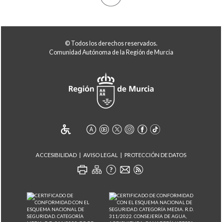
© Todos los derechos reservados.
Comunidad Autónoma de la Región de Murcia
ACCESIBILIDAD
AVISO LEGAL
PROTECCIÓN DE DATOS