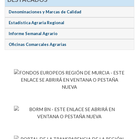
Denominaciones y Marcas de Calidad
Estadística Agraria Regional
Informe Semanal Agrario
Oficinas Comarcales Agrarias