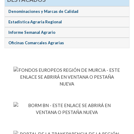
Denominaciones y Marcas de Calidad
Estadística Agraria Regional
Informe Semanal Agrario
Oficinas Comarcales Agrarias