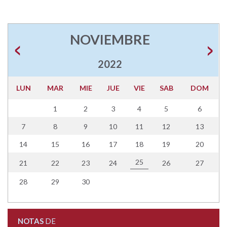
NOVIEMBRE
2022
LUN
MAR
MIE
JUE
VIE
SAB
DOM
1
2
3
4
5
6
7
8
9
10
11
12
13
14
15
16
17
18
19
20
25
21
22
23
24
26
27
28
29
30
NOTAS
DE