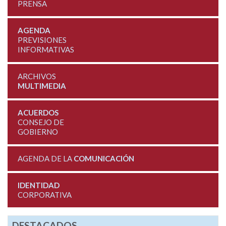
PRENSA
AGENDA
PREVISIONES
INFORMATIVAS
ARCHIVOS
MULTIMEDIA
ACUERDOS
CONSEJO DE
GOBIERNO
AGENDA DE LA
COMUNICACIÓN
IDENTIDAD
CORPORATIVA
DESTACADOS