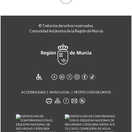
© Todos los derechos reservados.
Comunidad Autónoma de la Región de Murcia
ACCESIBILIDAD
AVISO LEGAL
PROTECCIÓN DE DATOS