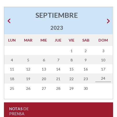
SEPTIEMBRE
2023
LUN
MAR
MIE
JUE
VIE
SAB
DOM
1
2
3
4
5
6
7
8
9
10
11
12
13
14
15
16
17
24
18
19
20
21
22
23
25
26
27
28
29
30
NOTAS
DE
PRENSA