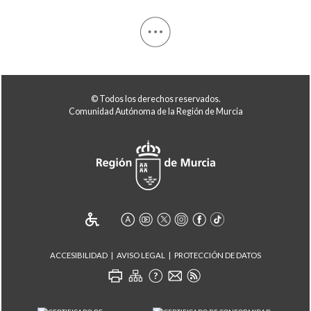
© Todos los derechos reservados.
Comunidad Autónoma de la Región de Murcia
ACCESIBILIDAD
AVISO LEGAL
PROTECCIÓN DE DATOS