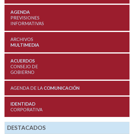
AGENDA
PREVISIONES
INFORMATIVAS
ARCHIVOS
MULTIMEDIA
ACUERDOS
CONSEJO DE
GOBIERNO
AGENDA DE LA
COMUNICACIÓN
IDENTIDAD
CORPORATIVA
DESTACADOS