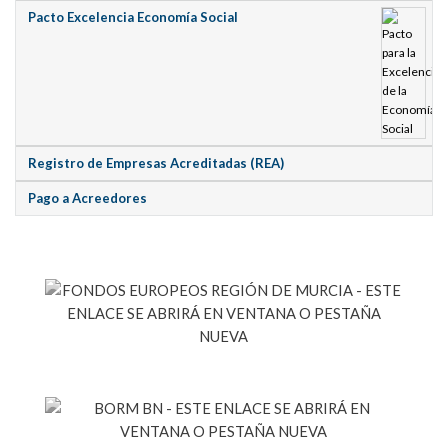
Pacto Excelencia Economía Social
Registro de Empresas Acreditadas (REA)
Pago a Acreedores