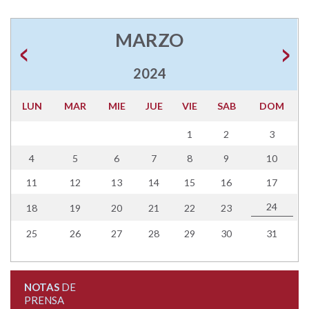
MARZO
2024
LUN
MAR
MIE
JUE
VIE
SAB
DOM
1
2
3
4
5
6
7
8
9
10
11
12
13
14
15
16
17
24
18
19
20
21
22
23
25
26
27
28
29
30
31
NOTAS
DE
PRENSA