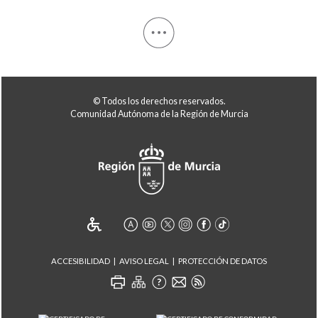
© Todos los derechos reservados.
Comunidad Autónoma de la Región de Murcia
ACCESIBILIDAD
AVISO LEGAL
PROTECCIÓN DE DATOS