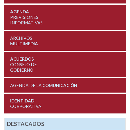
AGENDA
PREVISIONES
INFORMATIVAS
ARCHIVOS
MULTIMEDIA
ACUERDOS
CONSEJO DE
GOBIERNO
AGENDA DE LA
COMUNICACIÓN
IDENTIDAD
CORPORATIVA
DESTACADOS