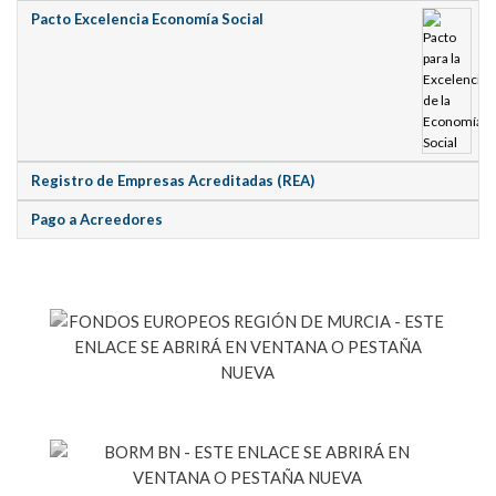
Pacto Excelencia Economía Social
Registro de Empresas Acreditadas (REA)
Pago a Acreedores