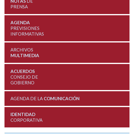
NOTAS
DE
PRENSA
AGENDA
PREVISIONES
INFORMATIVAS
ARCHIVOS
MULTIMEDIA
ACUERDOS
CONSEJO DE
GOBIERNO
AGENDA DE LA
COMUNICACIÓN
IDENTIDAD
CORPORATIVA