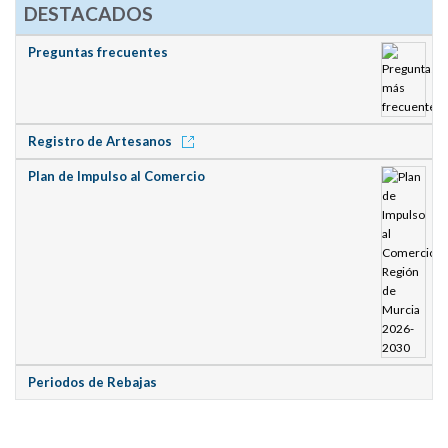
DESTACADOS
Preguntas frecuentes
Registro de Artesanos
Plan de Impulso al Comercio
Periodos de Rebajas