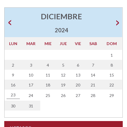
DICIEMBRE
2024
LUN
MAR
MIE
JUE
VIE
SAB
DOM
1
2
3
4
5
6
7
8
9
10
11
12
13
14
15
16
17
18
19
20
21
22
23
24
25
26
27
28
29
30
31