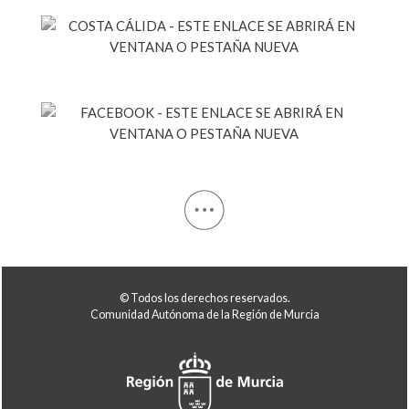
© Todos los derechos reservados.
Comunidad Autónoma de la Región de Murcia