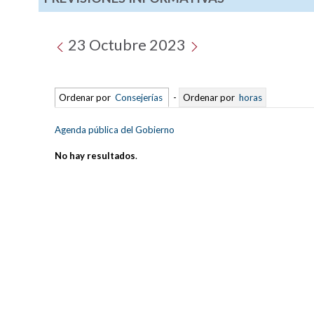
23 Octubre 2023
Ordenar por
Consejerías
-
Ordenar por
horas
Agenda pública del Gobierno
No hay resultados
.