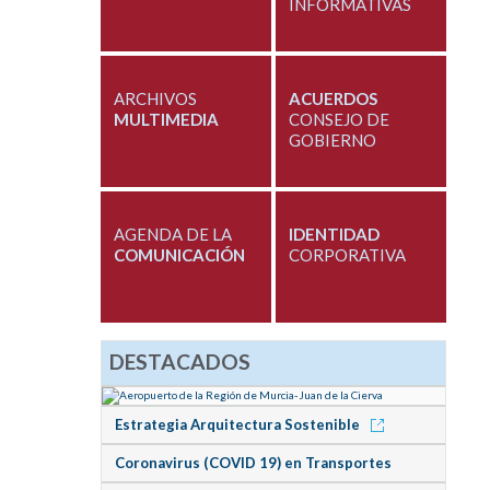
INFORMATIVAS
ARCHIVOS
ACUERDOS
MULTIMEDIA
CONSEJO DE
GOBIERNO
AGENDA DE LA
IDENTIDAD
COMUNICACIÓN
CORPORATIVA
DESTACADOS
Estrategia Arquitectura Sostenible
Coronavirus (COVID 19) en Transportes