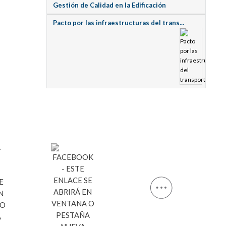
Gestión de Calidad en la Edificación
Pacto por las infraestructuras del trans...