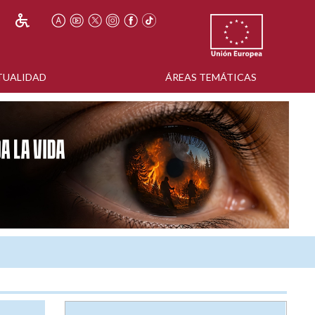
TUALIDAD
ÁREAS TEMÁTICAS