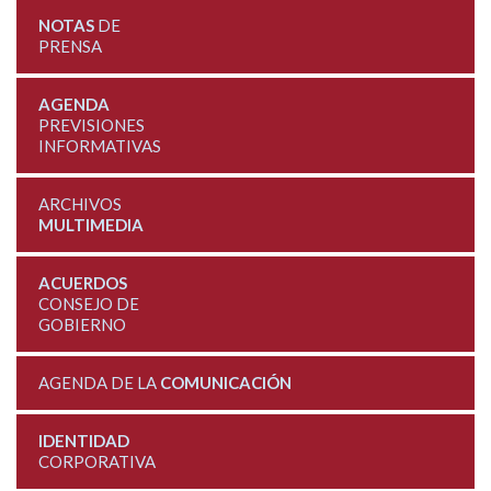
NOTAS
DE
PRENSA
AGENDA
PREVISIONES
INFORMATIVAS
ARCHIVOS
MULTIMEDIA
ACUERDOS
CONSEJO DE
GOBIERNO
AGENDA DE LA
COMUNICACIÓN
IDENTIDAD
CORPORATIVA