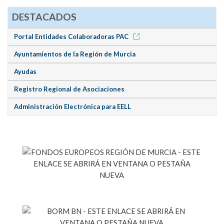
DESTACADOS
Portal Entidades Colaboradoras PAC
Ayuntamientos de la Región de Murcia
Ayudas
Registro Regional de Asociaciones
Administración Electrónica para EELL