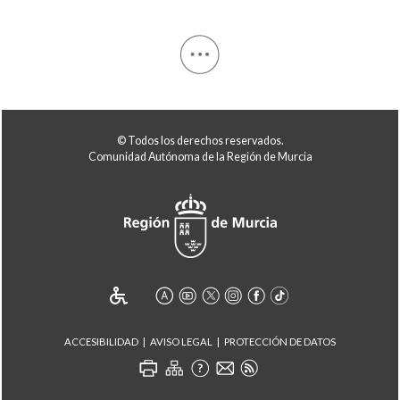
© Todos los derechos reservados.
Comunidad Autónoma de la Región de Murcia
ACCESIBILIDAD
AVISO LEGAL
PROTECCIÓN DE DATOS