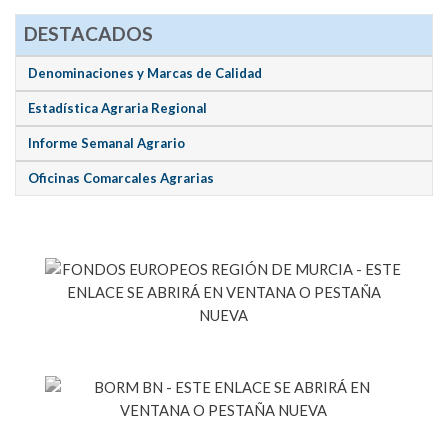
DESTACADOS
Denominaciones y Marcas de Calidad
Estadística Agraria Regional
Informe Semanal Agrario
Oficinas Comarcales Agrarias