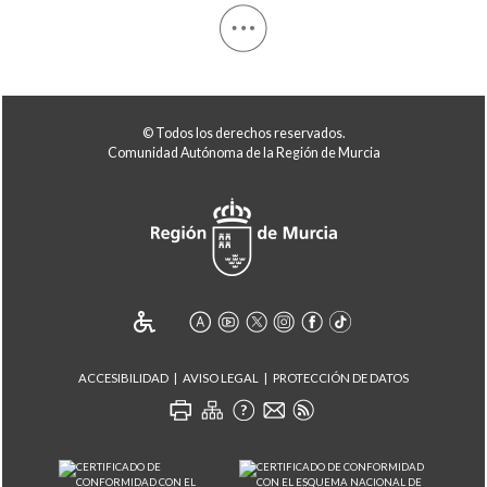
© Todos los derechos reservados.
Comunidad Autónoma de la Región de Murcia
ACCESIBILIDAD
AVISO LEGAL
PROTECCIÓN DE DATOS