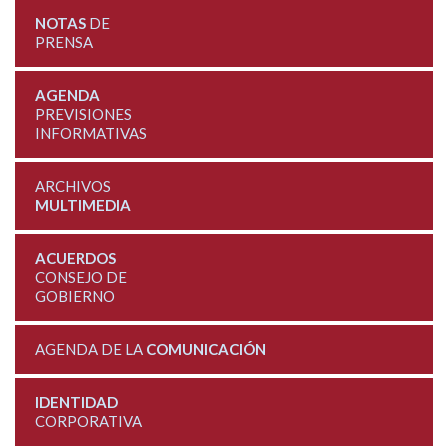
NOTAS
DE
PRENSA
AGENDA
PREVISIONES
INFORMATIVAS
ARCHIVOS
MULTIMEDIA
ACUERDOS
CONSEJO DE
GOBIERNO
AGENDA DE LA
COMUNICACIÓN
IDENTIDAD
CORPORATIVA