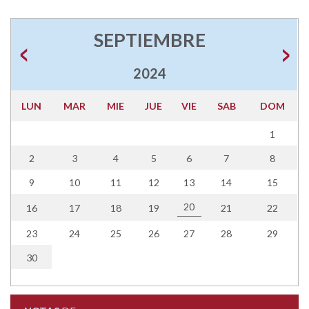
SEPTIEMBRE
2024
LUN
MAR
MIE
JUE
VIE
SAB
DOM
1
2
3
4
5
6
7
8
9
10
11
12
13
14
15
20
16
17
18
19
21
22
23
24
25
26
27
28
29
30