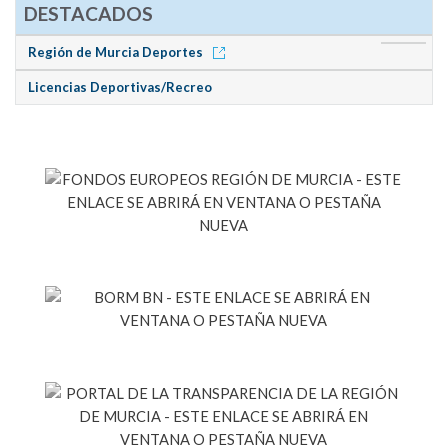
DESTACADOS
Región de Murcia Deportes
Licencias Deportivas/Recreo