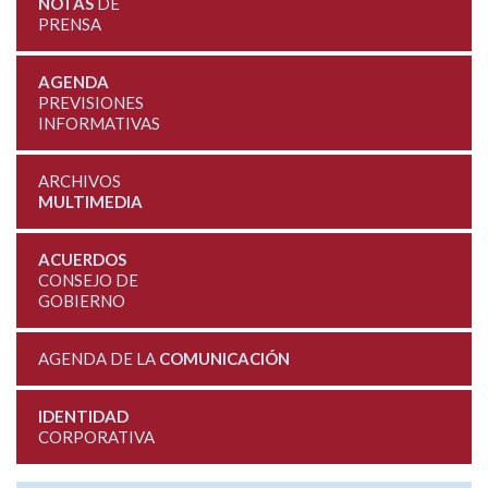
NOTAS
DE
PRENSA
AGENDA
PREVISIONES
INFORMATIVAS
ARCHIVOS
MULTIMEDIA
ACUERDOS
CONSEJO DE
GOBIERNO
AGENDA DE LA
COMUNICACIÓN
IDENTIDAD
CORPORATIVA