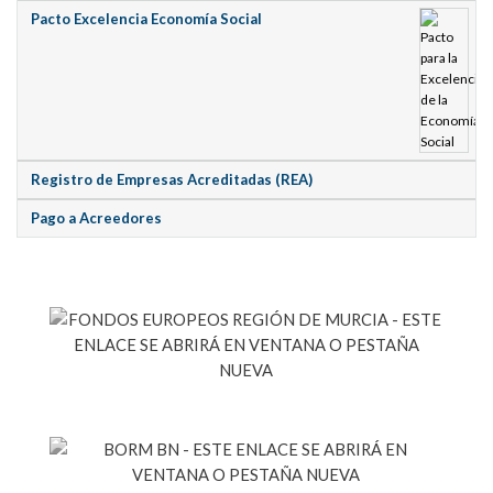
Pacto Excelencia Economía Social
Registro de Empresas Acreditadas (REA)
Pago a Acreedores