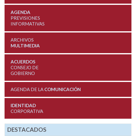
AGENDA
PREVISIONES
INFORMATIVAS
ARCHIVOS
MULTIMEDIA
ACUERDOS
CONSEJO DE
GOBIERNO
AGENDA DE LA
COMUNICACIÓN
IDENTIDAD
CORPORATIVA
DESTACADOS