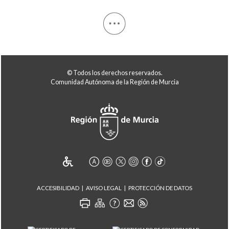
© Todos los derechos reservados.
Comunidad Autónoma de la Región de Murcia
ACCESIBILIDAD
AVISO LEGAL
PROTECCIÓN DE DATOS