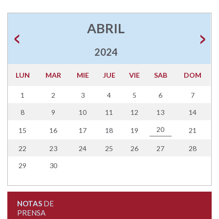
ABRIL
2024
LUN
MAR
MIE
JUE
VIE
SAB
DOM
1
2
3
4
5
6
7
8
9
10
11
12
13
14
20
15
16
17
18
19
21
22
23
24
25
26
27
28
29
30
NOTAS
DE
PRENSA