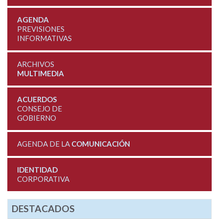
AGENDA
PREVISIONES
INFORMATIVAS
ARCHIVOS
MULTIMEDIA
ACUERDOS
CONSEJO DE
GOBIERNO
AGENDA DE LA
COMUNICACIÓN
IDENTIDAD
CORPORATIVA
DESTACADOS