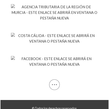
© Todos los derechos reservados.