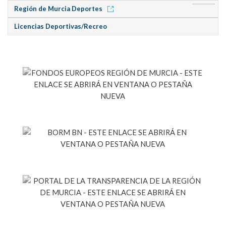
Región de Murcia Deportes
Licencias Deportivas/Recreo