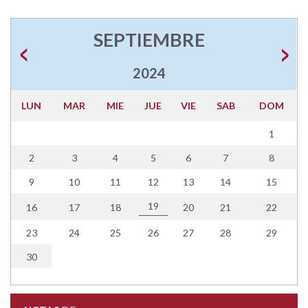
SEPTIEMBRE
2024
LUN
MAR
MIE
JUE
VIE
SAB
DOM
1
2
3
4
5
6
7
8
9
10
11
12
13
14
15
19
16
17
18
20
21
22
23
24
25
26
27
28
29
30