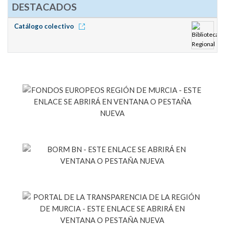
DESTACADOS
Catálogo colectivo