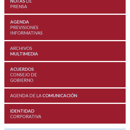
NOTAS
DE
PRENSA
AGENDA
PREVISIONES
INFORMATIVAS
ARCHIVOS
MULTIMEDIA
ACUERDOS
CONSEJO DE
GOBIERNO
AGENDA DE LA
COMUNICACIÓN
IDENTIDAD
CORPORATIVA