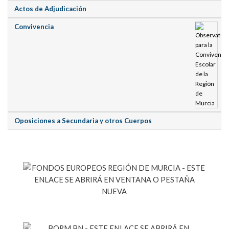
Actos de Adjudicación
Convivencia
Oposiciones a Secundaria y otros Cuerpos