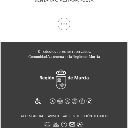
© Todos los derechos reservados.
Comunidad Autónoma de la Región de Murcia
ACCESIBILIDAD
AVISO LEGAL
PROTECCIÓN DE DATOS