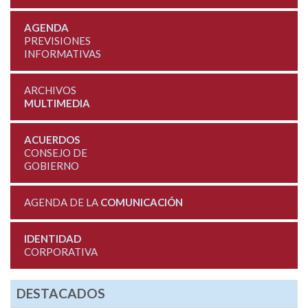
AGENDA
PREVISIONES
INFORMATIVAS
ARCHIVOS
MULTIMEDIA
ACUERDOS
CONSEJO DE
GOBIERNO
AGENDA DE LA
COMUNICACIÓN
IDENTIDAD
CORPORATIVA
DESTACADOS