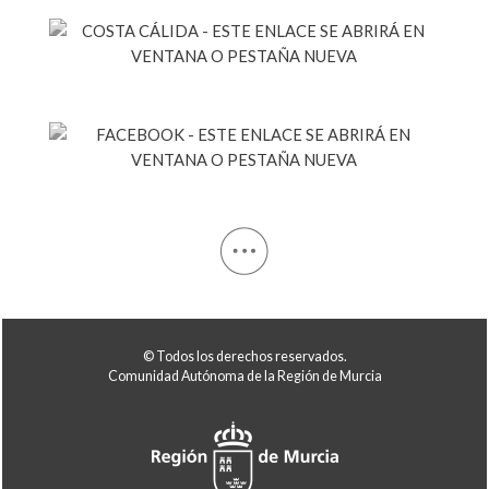
© Todos los derechos reservados.
Comunidad Autónoma de la Región de Murcia