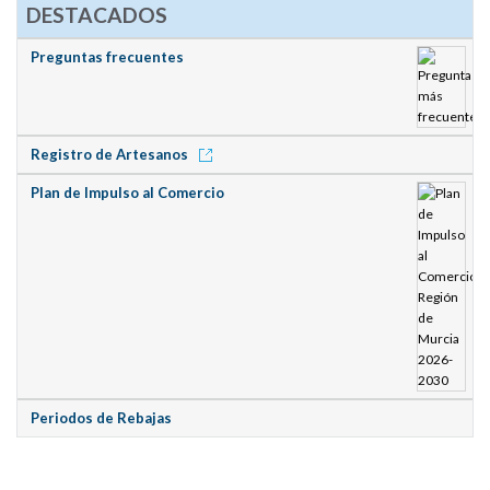
DESTACADOS
Preguntas frecuentes
Registro de Artesanos
Plan de Impulso al Comercio
Periodos de Rebajas