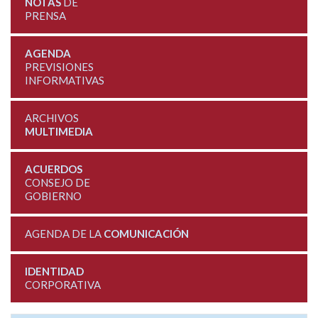
NOTAS
DE
PRENSA
AGENDA
PREVISIONES
INFORMATIVAS
ARCHIVOS
MULTIMEDIA
ACUERDOS
CONSEJO DE
GOBIERNO
AGENDA DE LA
COMUNICACIÓN
IDENTIDAD
CORPORATIVA