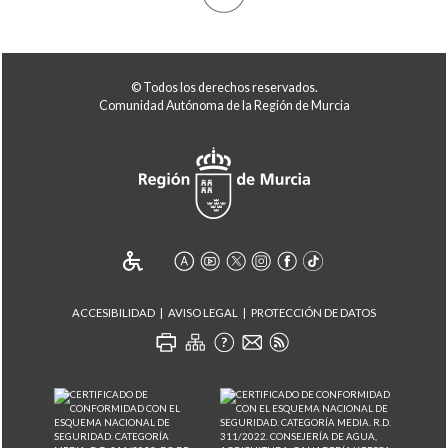
© Todos los derechos reservados.
Comunidad Autónoma de la Región de Murcia
ACCESIBILIDAD
AVISO LEGAL
PROTECCIÓN DE DATOS