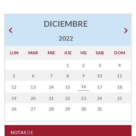
DICIEMBRE
2022
LUN
MAR
MIE
JUE
VIE
SAB
DOM
1
2
3
4
5
6
7
8
9
10
11
16
12
13
14
15
17
18
19
20
21
22
23
24
25
26
27
28
29
30
31
NOTAS
DE