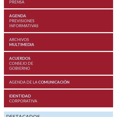
PRENSA
AGENDA
PREVISIONES
INFORMATIVAS
ARCHIVOS
MULTIMEDIA
ACUERDOS
CONSEJO DE
GOBIERNO
AGENDA DE LA
COMUNICACIÓN
IDENTIDAD
CORPORATIVA
DESTACADOS