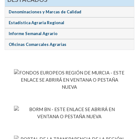
Denominaciones y Marcas de Calidad
Estadística Agraria Regional
Informe Semanal Agrario
Oficinas Comarcales Agrarias