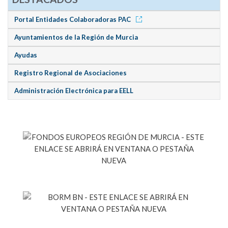
Portal Entidades Colaboradoras PAC
Ayuntamientos de la Región de Murcia
Ayudas
Registro Regional de Asociaciones
Administración Electrónica para EELL