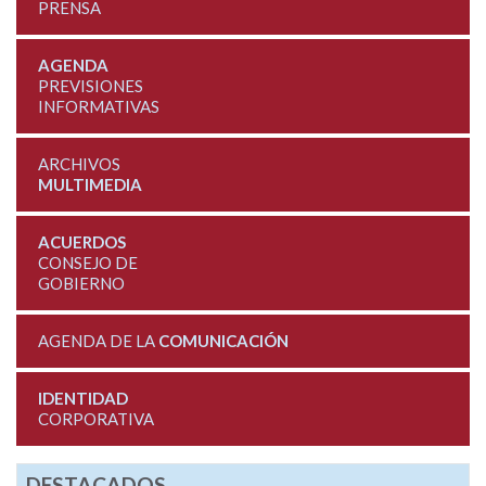
PRENSA
AGENDA
PREVISIONES
INFORMATIVAS
ARCHIVOS
MULTIMEDIA
ACUERDOS
CONSEJO DE
GOBIERNO
AGENDA DE LA
COMUNICACIÓN
IDENTIDAD
CORPORATIVA
DESTACADOS