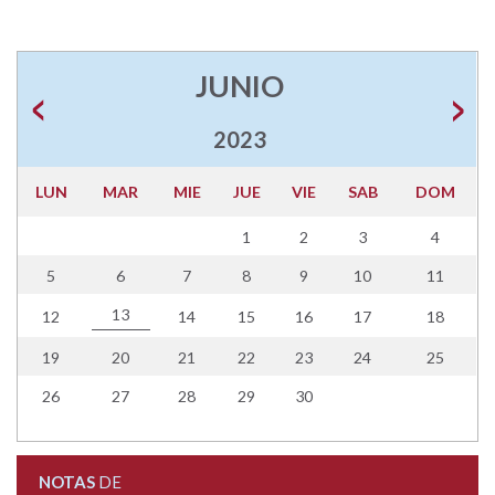
JUNIO
2023
LUN
MAR
MIE
JUE
VIE
SAB
DOM
1
2
3
4
5
6
7
8
9
10
11
13
12
14
15
16
17
18
19
20
21
22
23
24
25
26
27
28
29
30
NOTAS
DE