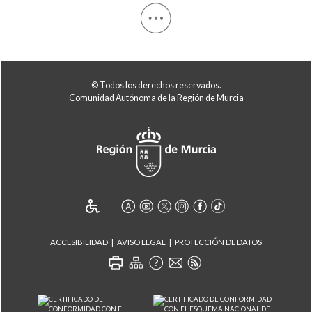
© Todos los derechos reservados.
Comunidad Autónoma de la Región de Murcia
ACCESIBILIDAD
AVISO LEGAL
PROTECCIÓN DE DATOS