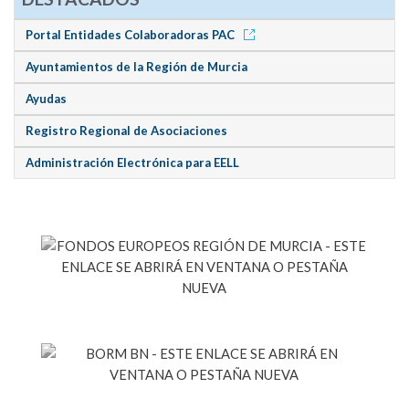
Portal Entidades Colaboradoras PAC
Ayuntamientos de la Región de Murcia
Ayudas
Registro Regional de Asociaciones
Administración Electrónica para EELL