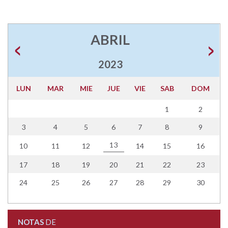
ABRIL
2023
LUN
MAR
MIE
JUE
VIE
SAB
DOM
1
2
3
4
5
6
7
8
9
13
10
11
12
14
15
16
17
18
19
20
21
22
23
24
25
26
27
28
29
30
NOTAS
DE