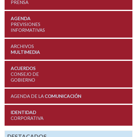
PRENSA
AGENDA
PREVISIONES
INFORMATIVAS
ARCHIVOS
MULTIMEDIA
ACUERDOS
CONSEJO DE
GOBIERNO
AGENDA DE LA
COMUNICACIÓN
IDENTIDAD
CORPORATIVA
DESTACADOS