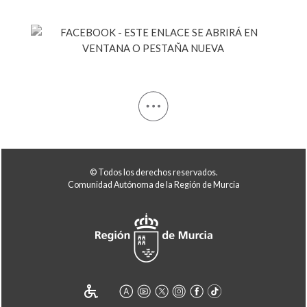
© Todos los derechos reservados.
Comunidad Autónoma de la Región de Murcia