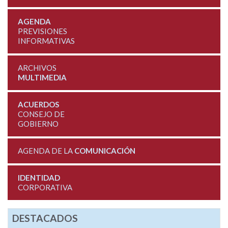
AGENDA
PREVISIONES
INFORMATIVAS
ARCHIVOS
MULTIMEDIA
ACUERDOS
CONSEJO DE
GOBIERNO
AGENDA DE LA
COMUNICACIÓN
IDENTIDAD
CORPORATIVA
DESTACADOS