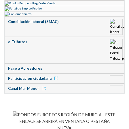
Conciliación laboral (SMAC)
e-Tributos
Pago a Acreedores
Participación ciudadana
Canal Mar Menor