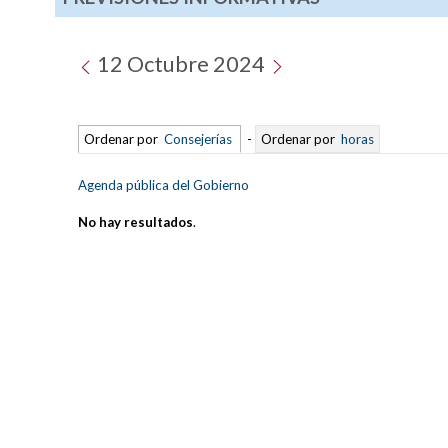
12 Octubre 2024
Ordenar por
Consejerías
-
Ordenar por
horas
Agenda pública del Gobierno
No hay resultados
.