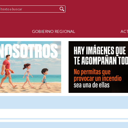
GOBIERNO REGIONAL
AC