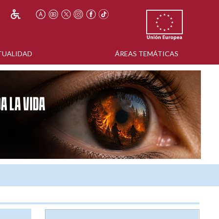
TUALIDAD
ÁREAS TEMÁTICAS