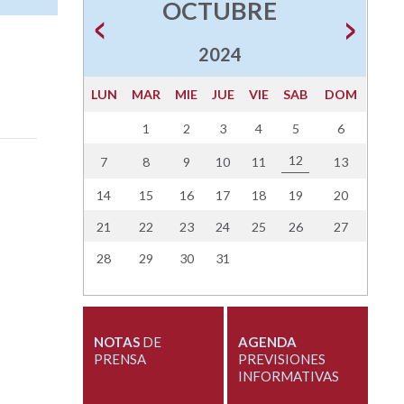
OCTUBRE
2024
LUN
MAR
MIE
JUE
VIE
SAB
DOM
1
2
3
4
5
6
12
7
8
9
10
11
13
14
15
16
17
18
19
20
21
22
23
24
25
26
27
28
29
30
31
NOTAS
DE
AGENDA
PRENSA
PREVISIONES
INFORMATIVAS