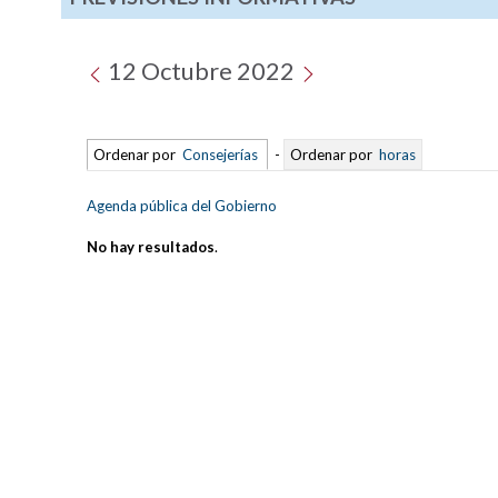
12 Octubre 2022
Ordenar por
Consejerías
-
Ordenar por
horas
Agenda pública del Gobierno
No hay resultados
.