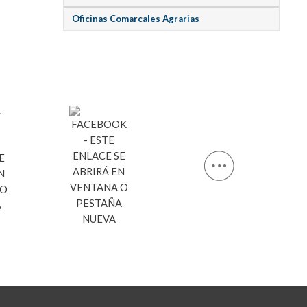
Oficinas Comarcales Agrarias