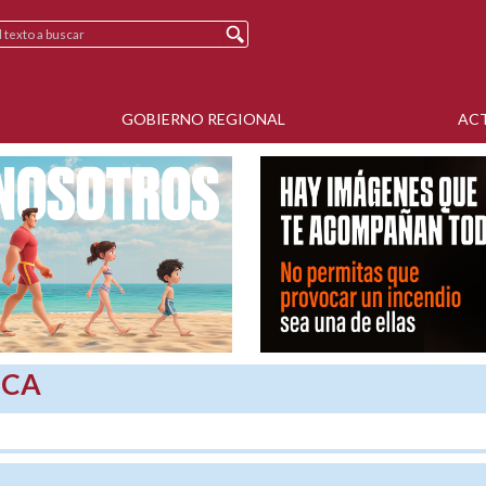
GOBIERNO REGIONAL
AC
SCA