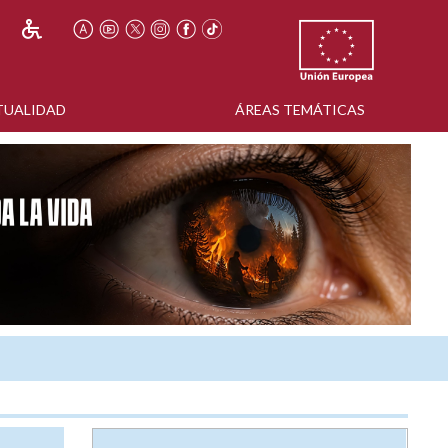
TUALIDAD
ÁREAS TEMÁTICAS