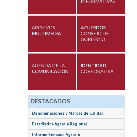
INFORMATIVAS
ARCHIVOS
ACUERDOS
MULTIMEDIA
CONSEJO DE
GOBIERNO
AGENDA DE LA
IDENTIDAD
COMUNICACIÓN
CORPORATIVA
DESTACADOS
Denominaciones y Marcas de Calidad
Estadística Agraria Regional
Informe Semanal Agrario