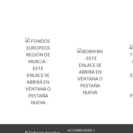
ACCESIBILIDAD
© Todos los derechos