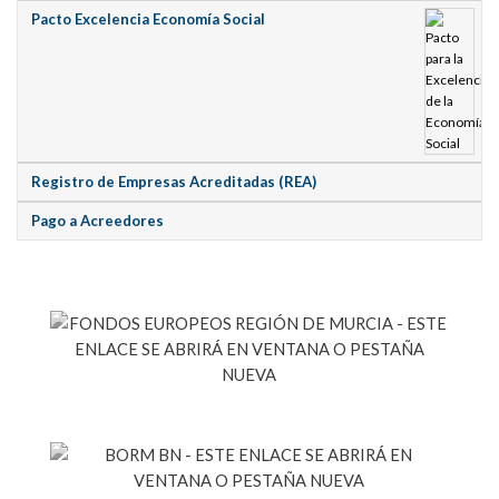
Pacto Excelencia Economía Social
Registro de Empresas Acreditadas (REA)
Pago a Acreedores