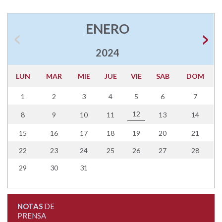
ENERO
2024
LUN
MAR
MIE
JUE
VIE
SAB
DOM
1
2
3
4
5
6
7
12
8
9
10
11
13
14
15
16
17
18
19
20
21
22
23
24
25
26
27
28
29
30
31
NOTAS
DE
PRENSA