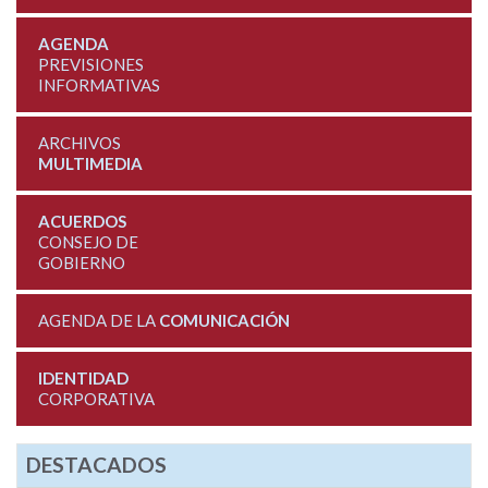
AGENDA
PREVISIONES
INFORMATIVAS
ARCHIVOS
MULTIMEDIA
ACUERDOS
CONSEJO DE
GOBIERNO
AGENDA DE LA
COMUNICACIÓN
IDENTIDAD
CORPORATIVA
DESTACADOS