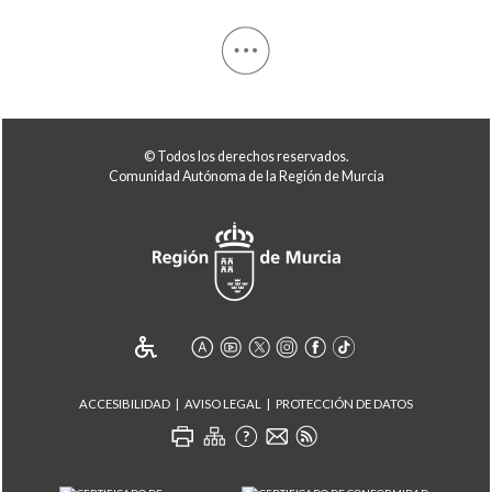
© Todos los derechos reservados.
Comunidad Autónoma de la Región de Murcia
ACCESIBILIDAD
AVISO LEGAL
PROTECCIÓN DE DATOS