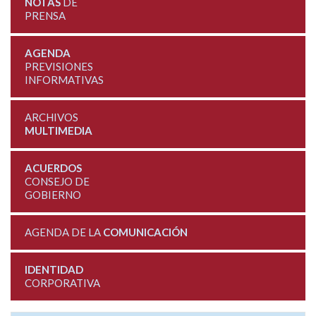
NOTAS
DE
PRENSA
AGENDA
PREVISIONES
INFORMATIVAS
ARCHIVOS
MULTIMEDIA
ACUERDOS
CONSEJO DE
GOBIERNO
AGENDA DE LA
COMUNICACIÓN
IDENTIDAD
CORPORATIVA