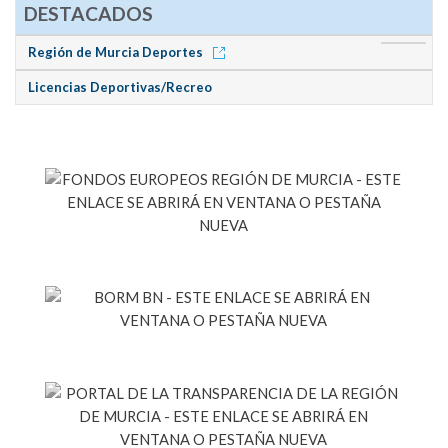
DESTACADOS
Región de Murcia Deportes
Licencias Deportivas/Recreo