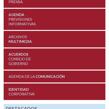
PRENSA
AGENDA
PREVISIONES
INFORMATIVAS
ARCHIVOS
MULTIMEDIA
ACUERDOS
CONSEJO DE
GOBIERNO
AGENDA DE LA
COMUNICACIÓN
IDENTIDAD
CORPORATIVA
DESTACADOS