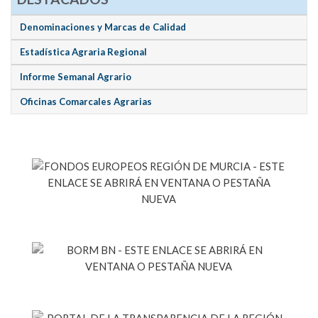
Denominaciones y Marcas de Calidad
Estadística Agraria Regional
Informe Semanal Agrario
Oficinas Comarcales Agrarias