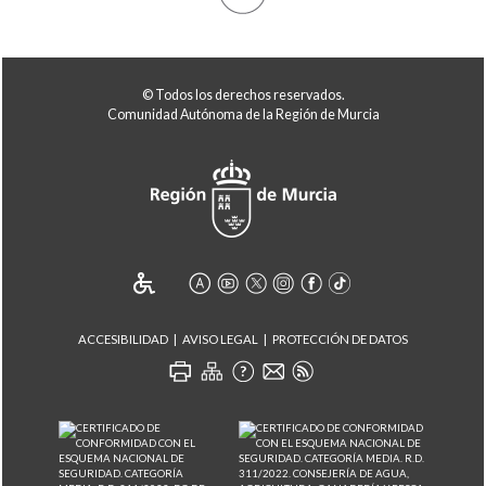
© Todos los derechos reservados.
Comunidad Autónoma de la Región de Murcia
ACCESIBILIDAD
AVISO LEGAL
PROTECCIÓN DE DATOS