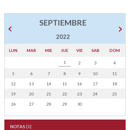
SEPTIEMBRE
2022
LUN
MAR
MIE
JUE
VIE
SAB
DOM
1
2
3
4
5
6
7
8
9
10
11
12
13
14
15
16
17
18
19
20
21
22
23
24
25
26
27
28
29
30
NOTAS
DE