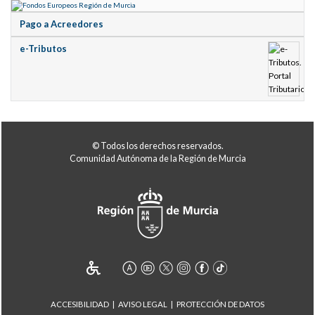
Pago a Acreedores
e-Tributos
© Todos los derechos reservados.
Comunidad Autónoma de la Región de Murcia
ACCESIBILIDAD
AVISO LEGAL
PROTECCIÓN DE DATOS