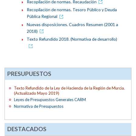
Recopilación de normas. Recaudación
Recopilación de normas. Tesoro Público y Deuda
Pública Regional
Nuevas disposiciones. Cuadros Resumen (2001 a
2018)
Texto Refundido 2018. (Normativa de desarrollo)
PRESUPUESTOS
Texto Refundido de la Ley de Hacienda de la Región de Murcia.
(Actualizado Mayo 2019)
Leyes de Presupuestos Generales CARM
Normativa de Presupuestos
DESTACADOS