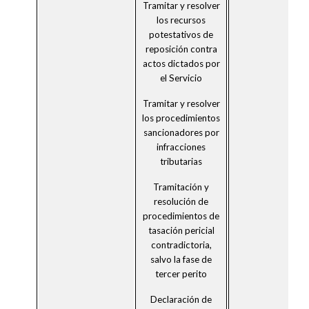
Tramitar y resolver
los recursos
potestativos de
reposición contra
actos dictados por
el Servicio
Tramitar y resolver
los procedimientos
sancionadores por
infracciones
tributarias
Tramitación y
resolución de
procedimientos de
tasación pericial
contradictoria,
salvo la fase de
tercer perito
Declaración de