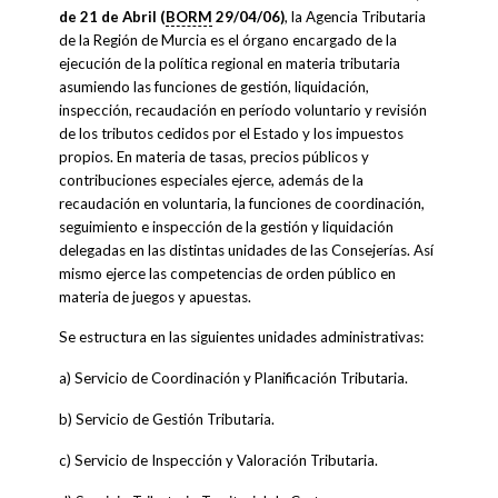
de 21 de Abril (
BORM
29/04/06)
, la Agencia Tributaria
de la Región de Murcia es el órgano encargado de la
ejecución de la política regional en materia tributaria
asumiendo las funciones de gestión, liquidación,
inspección, recaudación en período voluntario y revisión
de los tributos cedidos por el Estado y los impuestos
propios. En materia de tasas, precios públicos y
contribuciones especiales ejerce, además de la
recaudación en voluntaria, la funciones de coordinación,
seguimiento e inspección de la gestión y liquidación
delegadas en las distintas unidades de las Consejerías. Así
mismo ejerce las competencias de orden público en
materia de juegos y apuestas.
Se estructura en las siguientes unidades administrativas:
a) Servicio de Coordinación y Planificación Tributaria.
b) Servicio de Gestión Tributaria.
c) Servicio de Inspección y Valoración Tributaria.