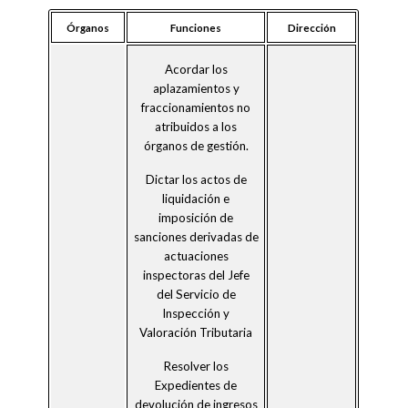
Órganos
Funciones
Dirección
Acordar los
aplazamientos y
fraccionamientos no
atribuidos a los
órganos de gestión.
Dictar los actos de
liquidación e
imposición de
sanciones derivadas de
actuaciones
inspectoras del Jefe
del Servicio de
Inspección y
Valoración Tributaria
Resolver los
Expedientes de
devolución de ingresos