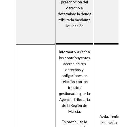
prescripción del
derecho a
determinar la deuda
tributaria mediante
liquidación
Informar y asistir a
los contribuyentes
acerca de sus
derechos y
obligaciones en
relación con los
tributos
gestionados por la
Agencia Tributaria
de la Región de
Murcia.
Avda. Teniente
En particular, le
Flomesta, 3