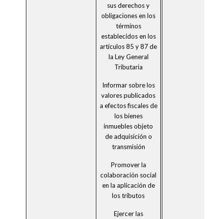
sus derechos y
obligaciones en los
términos
establecidos en los
artículos 85 y 87 de
la Ley General
Tributaria
Informar sobre los
valores publicados
a efectos fiscales de
los bienes
inmuebles objeto
de adquisición o
transmisión
Promover la
colaboración social
en la aplicación de
los tributos
Ejercer las