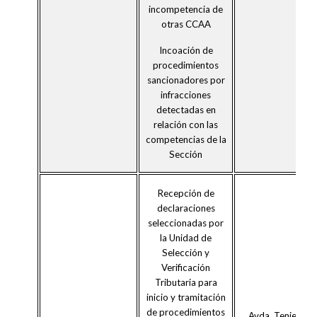
incompetencia de
otras CCAA
Incoación de
procedimientos
sancionadores por
infracciones
detectadas en
relación con las
competencias de la
Sección
Recepción de
declaraciones
seleccionadas por
la Unidad de
Selección y
Verificación
Tributaria para
inicio y tramitación
de procedimientos
Avda. Teniente