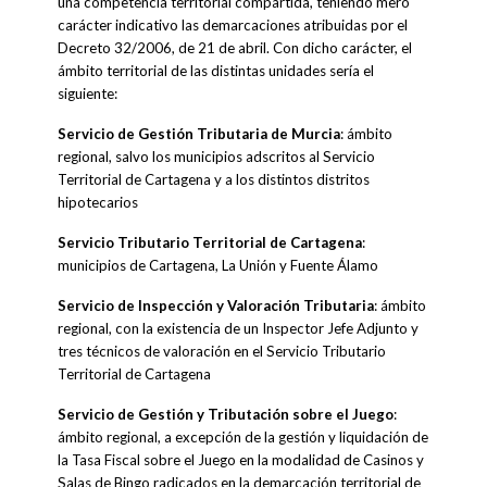
una competencia territorial compartida, teniendo mero
carácter indicativo las demarcaciones atribuidas por el
Decreto 32/2006, de 21 de abril. Con dicho carácter, el
ámbito territorial de las distintas unidades sería el
siguiente:
Servicio de Gestión Tributaria de Murcia
: ámbito
regional, salvo los municipios adscritos al Servicio
Territorial de Cartagena y a los distintos distritos
hipotecarios
Servicio Tributario Territorial de Cartagena
:
municipios de Cartagena, La Unión y Fuente Álamo
Servicio de Inspección y Valoración Tributaria
: ámbito
regional, con la existencia de un Inspector Jefe Adjunto y
tres técnicos de valoración en el Servicio Tributario
Territorial de Cartagena
Servicio de Gestión y Tributación sobre el Juego
:
ámbito regional, a excepción de la gestión y liquidación de
la Tasa Fiscal sobre el Juego en la modalidad de Casinos y
Salas de Bingo radicados en la demarcación territorial de