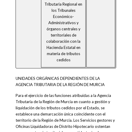
Tributaria Regional en
los Tribunales
Económico-
Administrativos y
órganos centrales y
territoriales de
colaboración con la
Hacienda Estatal en
materia de tributos
cedidos
UNIDADES ORGÁNICAS DEPENDIENTES DE LA
AGENCIA TRIBUTARIA DE LA REGIÓN DE MURCIA
Para el ejercicio de las funciones atribuidas a la Agencia
Tributaria de la Región de Murcia en cuanto a gestión y
liquidación de los tributos cedidos por el Estado, se
establece una demarcación única coincidente con el
territorio de la Región de Murcia. Los Servicios gestores y
Oficinas Liquidadoras de Distrito Hipotecario ostentan