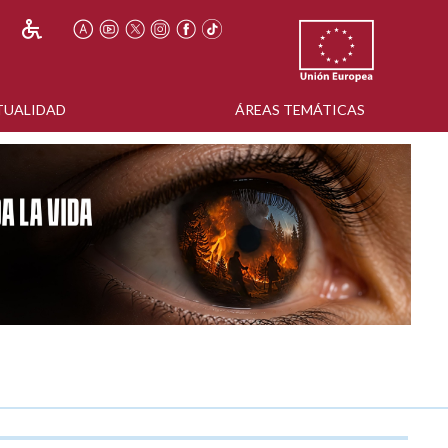
TUALIDAD
ÁREAS TEMÁTICAS