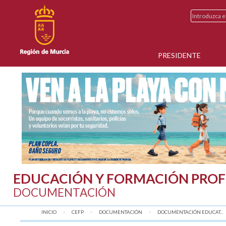
PRESIDENTE
EDUCACIÓN Y FORMACIÓN PROF
DOCUMENTACIÓN
INICIO
CEFP
DOCUMENTACIÓN
DOCUMENTACIÓN EDUCAT...