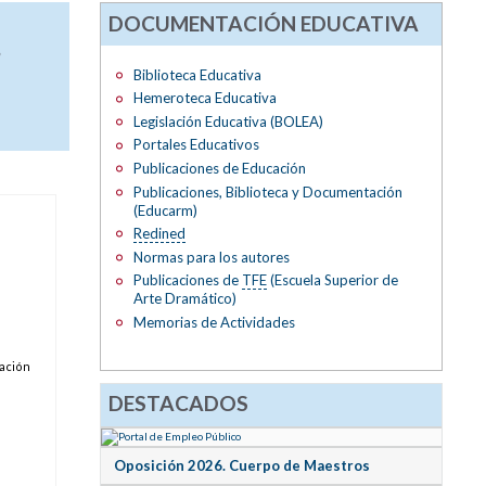
DOCUMENTACIÓN EDUCATIVA
,
Biblioteca Educativa
Hemeroteca Educativa
Legislación Educativa (BOLEA)
Portales Educativos
Publicaciones de Educación
Publicaciones, Biblioteca y Documentación
(Educarm)
Redined
Normas para los autores
Publicaciones de
TFE
(Escuela Superior de
Arte Dramático)
Memorias de Actividades
lación
DESTACADOS
Oposición 2026. Cuerpo de Maestros