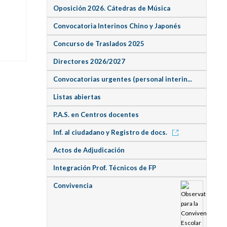
Oposición 2026. Cátedras de Música
Convocatoria Interinos Chino y Japonés
Concurso de Traslados 2025
Directores 2026/2027
Convocatorias urgentes (personal interin...
Listas abiertas
P.A.S. en Centros docentes
Inf. al ciudadano y Registro de docs.
Actos de Adjudicación
Integración Prof. Técnicos de FP
Convivencia