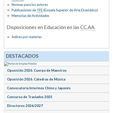
Normas para los autores
Publicaciones de
TFE
(Escuela Superior de Arte Dramático)
Memorias de Actividades
Disposiciones en Educación en las
CC.AA.
Índices por materias
DESTACADOS
Oposición 2026. Cuerpo de Maestros
Oposición 2026. Cátedras de Música
Convocatoria Interinos Chino y Japonés
Concurso de Traslados 2025
Directores 2026/2027