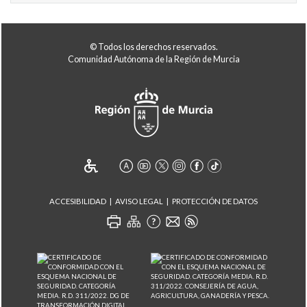
© Todos los derechos reservados.
Comunidad Autónoma de la Región de Murcia
ACCESIBILIDAD
AVISO LEGAL
PROTECCIÓN DE DATOS