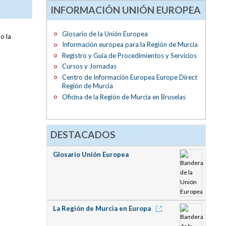
INFORMACIÓN UNIÓN EUROPEA
Glosario de la Unión Europea
o la
Información europea para la Región de Murcia
Registro y Guía de Procedimientos y Servicios
Cursos y Jornadas
Centro de Información Europea Europe Direct
Región de Murcia
Oficina de la Región de Murcia en Bruselas
DESTACADOS
Glosario Unión Europea
La Región de Murcia en Europa