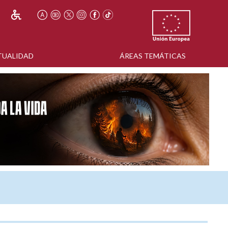
TUALIDAD
ÁREAS TEMÁTICAS