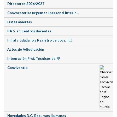
Directores 2026/2027
Convocatorias urgentes (personal interin...
Listas abiertas
P.A.S. en Centros docentes
Inf. al ciudadano y Registro de docs.
Actos de Adjudicación
Integración Prof. Técnicos de FP
Convivencia
Novedades D.G. Recursos Humanos