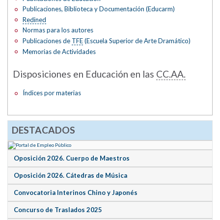
Publicaciones, Biblioteca y Documentación (Educarm)
Redined
Normas para los autores
Publicaciones de
TFE
(Escuela Superior de Arte Dramático)
Memorias de Actividades
Disposiciones en Educación en las
CC.AA.
Índices por materias
DESTACADOS
Oposición 2026. Cuerpo de Maestros
Oposición 2026. Cátedras de Música
Convocatoria Interinos Chino y Japonés
Concurso de Traslados 2025