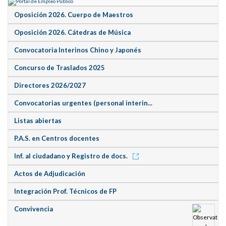
Oposición 2026. Cuerpo de Maestros
Oposición 2026. Cátedras de Música
Convocatoria Interinos Chino y Japonés
Concurso de Traslados 2025
Directores 2026/2027
Convocatorias urgentes (personal interin...
Listas abiertas
P.A.S. en Centros docentes
Inf. al ciudadano y Registro de docs.
Actos de Adjudicación
Integración Prof. Técnicos de FP
Convivencia