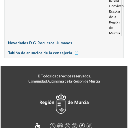
Novedades D.G. Recursos Humanos
Tablón de anuncios de la consejería
© Todos los derechos reservados.
Comunidad Autónoma de la Región de Murcia