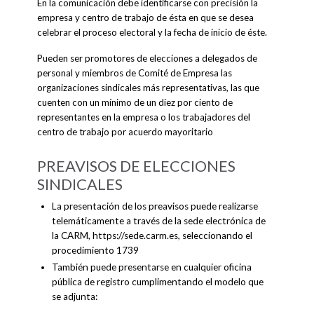
En la comunicación debe identificarse con precisión la
empresa y centro de trabajo de ésta en que se desea
celebrar el proceso electoral y la fecha de inicio de éste.
Pueden ser promotores de elecciones a delegados de
personal y miembros de Comité de Empresa las
organizaciones sindicales más representativas, las que
cuenten con un mínimo de un diez por ciento de
representantes en la empresa o los trabajadores del
centro de trabajo por acuerdo mayoritario
PREAVISOS DE ELECCIONES
SINDICALES
La presentación de los preavisos puede realizarse
telemáticamente a través de la sede electrónica de
la CARM, https://sede.carm.es, seleccionando el
procedimiento 1739
También puede presentarse en cualquier oficina
pública de registro cumplimentando el modelo que
se adjunta: