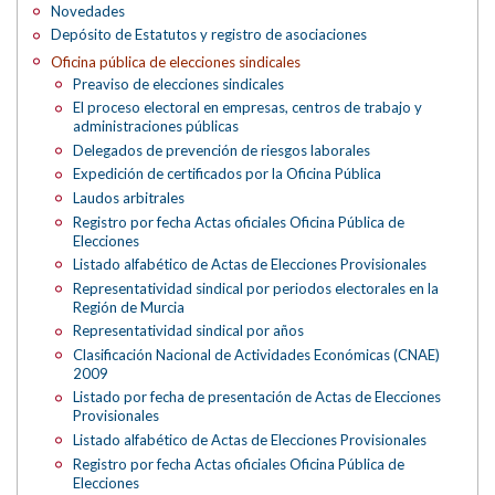
Novedades
Depósito de Estatutos y registro de asociaciones
Oficina pública de elecciones sindicales
Preaviso de elecciones sindicales
El proceso electoral en empresas, centros de trabajo y
administraciones públicas
Delegados de prevención de riesgos laborales
Expedición de certificados por la Oficina Pública
Laudos arbitrales
Registro por fecha Actas oficiales Oficina Pública de
Elecciones
Listado alfabético de Actas de Elecciones Provisionales
Representatividad sindical por periodos electorales en la
Región de Murcia
Representatividad sindical por años
Clasificación Nacional de Actividades Económicas (CNAE)
2009
Listado por fecha de presentación de Actas de Elecciones
Provisionales
Listado alfabético de Actas de Elecciones Provisionales
Registro por fecha Actas oficiales Oficina Pública de
Elecciones