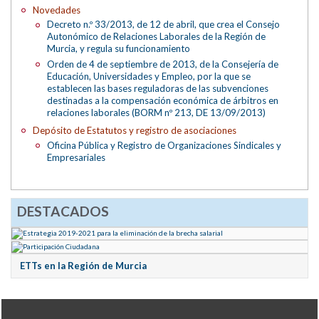
Novedades
Decreto n.º 33/2013, de 12 de abril, que crea el Consejo
Autonómico de Relaciones Laborales de la Región de
Murcia, y regula su funcionamiento
Orden de 4 de septiembre de 2013, de la Consejería de
Educación, Universidades y Empleo, por la que se
establecen las bases reguladoras de las subvenciones
destinadas a la compensación económica de árbitros en
relaciones laborales (BORM nº 213, DE 13/09/2013)
Depósito de Estatutos y registro de asociaciones
Oficina Pública y Registro de Organizaciones Sindicales y
Empresariales
DESTACADOS
ETTs en la Región de Murcia