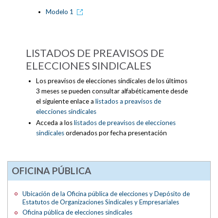
Modelo 1
LISTADOS DE PREAVISOS DE
ELECCIONES SINDICALES
Los preavisos de elecciones sindicales de los últimos
3 meses se pueden consultar alfabéticamente desde
el siguiente enlace a
listados a preavisos de
elecciones sindicales
Acceda a los
listados de preavisos de elecciones
sindicales
ordenados por fecha presentación
OFICINA PÚBLICA
Ubicación de la Oficina pública de elecciones y Depósito de
Estatutos de Organizaciones Sindicales y Empresariales
Oficina pública de elecciones sindicales