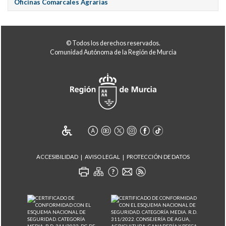
Oficinas Comarcales Agrarias
© Todos los derechos reservados.
Comunidad Autónoma de la Región de Murcia
ACCESIBILIDAD
AVISO LEGAL
PROTECCIÓN DE DATOS