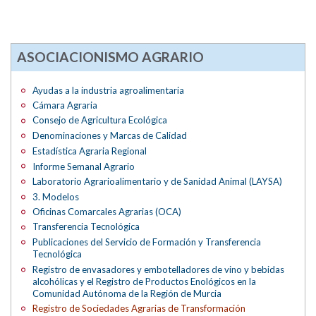
ASOCIACIONISMO AGRARIO
Ayudas a la industria agroalimentaria
Cámara Agraria
Consejo de Agricultura Ecológica
Denominaciones y Marcas de Calidad
Estadística Agraria Regional
Informe Semanal Agrario
Laboratorio Agrarioalimentario y de Sanidad Animal (LAYSA)
3. Modelos
Oficinas Comarcales Agrarias (OCA)
Transferencia Tecnológica
Publicaciones del Servicio de Formación y Transferencia
Tecnológica
Registro de envasadores y embotelladores de vino y bebidas
alcohólicas y el Registro de Productos Enológicos en la
Comunidad Autónoma de la Región de Murcia
Registro de Sociedades Agrarias de Transformación