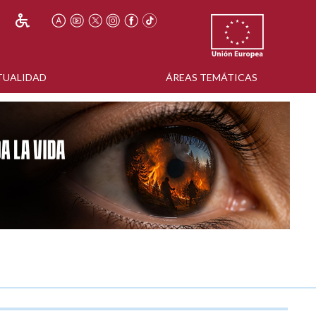
TUALIDAD
ÁREAS TEMÁTICAS