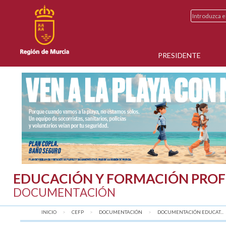
PRESIDENTE
EDUCACIÓN Y FORMACIÓN PROF
DOCUMENTACIÓN
INICIO
CEFP
DOCUMENTACIÓN
DOCUMENTACIÓN EDUCAT...