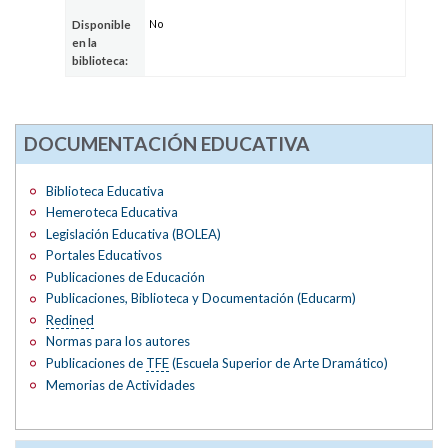
No
Disponible
en la
biblioteca:
DOCUMENTACIÓN EDUCATIVA
Biblioteca Educativa
Hemeroteca Educativa
Legislación Educativa (BOLEA)
Portales Educativos
Publicaciones de Educación
Publicaciones, Biblioteca y Documentación (Educarm)
Redined
Normas para los autores
Publicaciones de
TFE
(Escuela Superior de Arte Dramático)
Memorias de Actividades