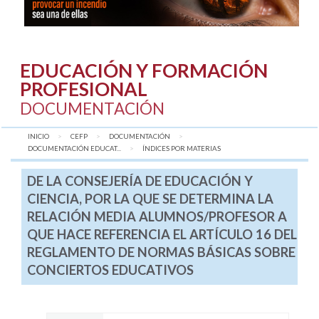
EDUCACIÓN Y FORMACIÓN
PROFESIONAL
DOCUMENTACIÓN
INICIO
CEFP
DOCUMENTACIÓN
DOCUMENTACIÓN EDUCAT...
AQUÍ:
ÍNDICES POR MATERIAS
DE LA CONSEJERÍA DE EDUCACIÓN Y
CIENCIA, POR LA QUE SE DETERMINA LA
RELACIÓN MEDIA ALUMNOS/PROFESOR A
QUE HACE REFERENCIA EL ARTÍCULO 16 DEL
REGLAMENTO DE NORMAS BÁSICAS SOBRE
CONCIERTOS EDUCATIVOS