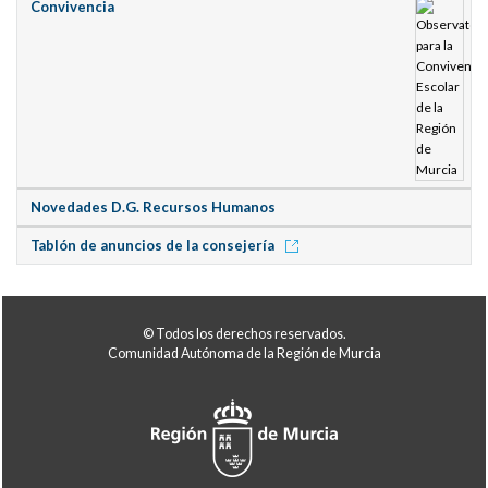
Convivencia
Novedades D.G. Recursos Humanos
Tablón de anuncios de la consejería
© Todos los derechos reservados.
Comunidad Autónoma de la Región de Murcia