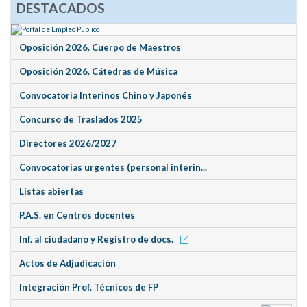
DESTACADOS
Oposición 2026. Cuerpo de Maestros
Oposición 2026. Cátedras de Música
Convocatoria Interinos Chino y Japonés
Concurso de Traslados 2025
Directores 2026/2027
Convocatorias urgentes (personal interin...
Listas abiertas
P.A.S. en Centros docentes
Inf. al ciudadano y Registro de docs.
Actos de Adjudicación
Integración Prof. Técnicos de FP