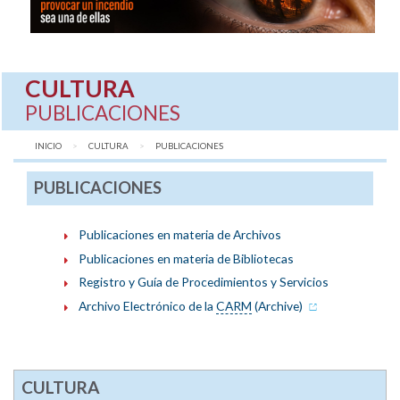
CULTURA
PUBLICACIONES
INICIO
CULTURA
AQUÍ:
PUBLICACIONES
PUBLICACIONES
Publicaciones en materia de Archivos
Publicaciones en materia de Bibliotecas
Registro y Guía de Procedimientos y Servicios
Archivo Electrónico de la
CARM
(Archive)
CULTURA