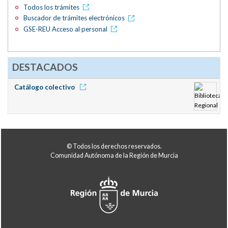
Todos los trámites
Buscador de trámites electrónicos
GSE-REU Acceso al personal
DESTACADOS
Catálogo colectivo
© Todos los derechos reservados.
Comunidad Autónoma de la Región de Murcia