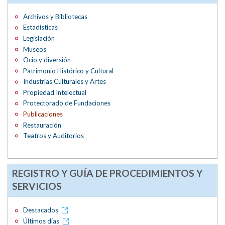
Archivos y Bibliotecas
Estadísticas
Legislación
Museos
Ocio y diversión
Patrimonio Histórico y Cultural
Industrias Culturales y Artes
Propiedad Intelectual
Protectorado de Fundaciones
Publicaciones
Restauración
Teatros y Auditorios
REGISTRO Y GUÍA DE PROCEDIMIENTOS Y
SERVICIOS
Destacados
Últimos días